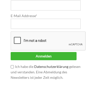
E-Mail Addresse*
Ich habe die
Datenschutzerklärung
gelesen
und verstanden. Eine Abmeldung des
Newsletters ist jeder Zeit möglich.