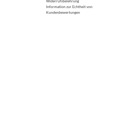
Widerrufsbelehrung
Information zur Echtheit von
Kundenbewertungen