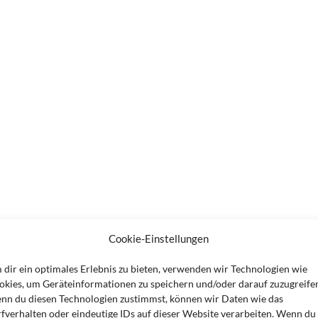
Cookie-Einstellungen
 dir ein optimales Erlebnis zu bieten, verwenden wir Technologien wie
okies, um Geräteinformationen zu speichern und/oder darauf zuzugreife
nn du diesen Technologien zustimmst, können wir Daten wie das
rfverhalten oder eindeutige IDs auf dieser Website verarbeiten. Wenn du