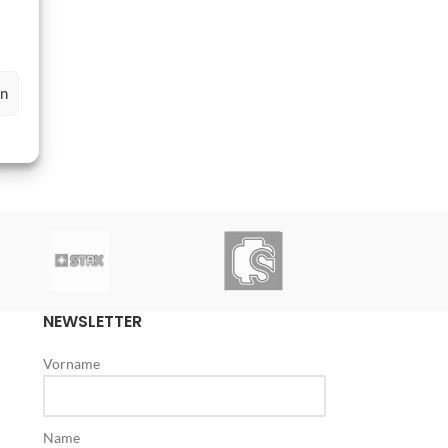
en
NEWSLETTER
Vorname
Name