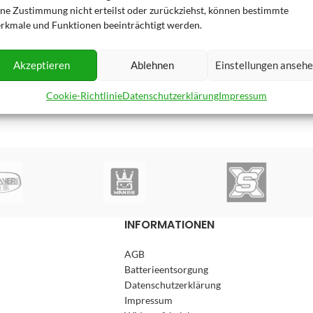
ine Zustimmung nicht erteilst oder zurückziehst, können bestimmte
rkmale und Funktionen beeinträchtigt werden.
Akzeptieren
Ablehnen
Einstellungen anseh
Cookie-Richtlinie
Datenschutzerklärung
Impressum
INFORMATIONEN
AGB
Batterieentsorgung
Datenschutzerklärung
Impressum