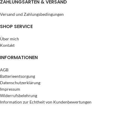
ZAHLUNGSARTEN & VERSAND
Versand und Zahlungsbedingungen
SHOP SERVICE
Über mich
Kontakt
INFORMATIONEN
AGB
Batterieentsorgung
Datenschutzerklärung
Impressum
Widerrufsbelehrung
Information zur Echtheit von Kundenbewertungen