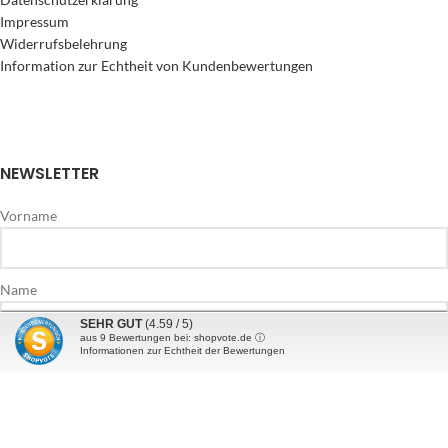
Impressum
Widerrufsbelehrung
Information zur Echtheit von Kundenbewertungen
NEWSLETTER
Vorname
Name
SEHR GUT
(4.59 / 5)
aus
9
Bewertungen bei: shopvote.de ⓘ
Informationen zur Echtheit der Bewertungen
E-Mail Addresse*