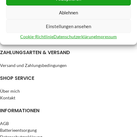
Ablehnen
Einstellungen ansehen
Cookie-Richtlinie
Datenschutzerklärung
Impressum
ZAHLUNGSARTEN & VERSAND
Versand und Zahlungsbedingungen
SHOP SERVICE
Über mich
Kontakt
INFORMATIONEN
AGB
Batterieentsorgung
Datenschutzerklärung