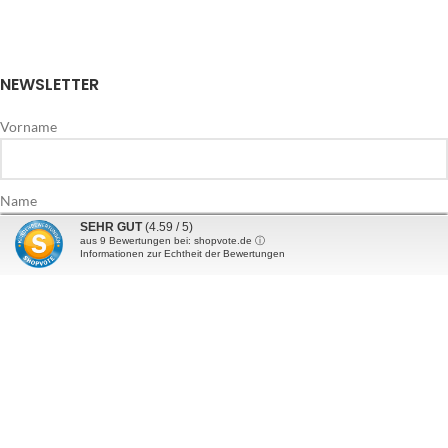
NEWSLETTER
Vorname
Name
SEHR GUT
(4.59 / 5)
aus
9
Bewertungen bei: shopvote.de ⓘ
Informationen zur Echtheit der Bewertungen
E-Mail Addresse*