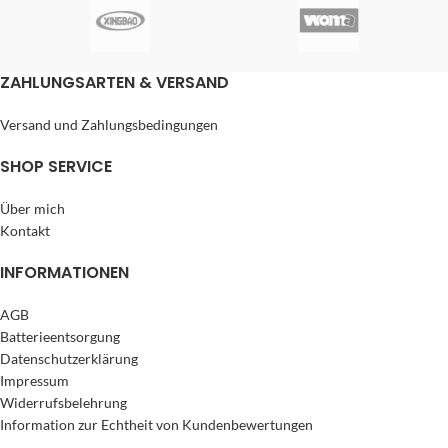
ZAHLUNGSARTEN & VERSAND
Versand und Zahlungsbedingungen
SHOP SERVICE
Über mich
Kontakt
INFORMATIONEN
AGB
Batterieentsorgung
Datenschutzerklärung
Impressum
Widerrufsbelehrung
Information zur Echtheit von Kundenbewertungen