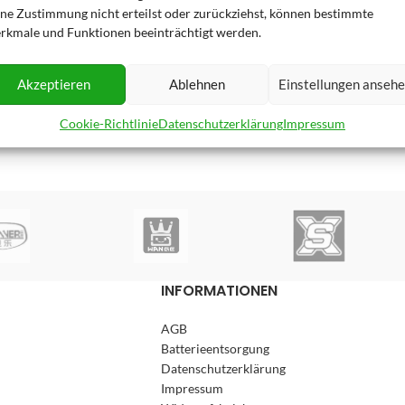
ine Zustimmung nicht erteilst oder zurückziehst, können bestimmte
rkmale und Funktionen beeinträchtigt werden.
Akzeptieren
Ablehnen
Einstellungen anseh
Cookie-Richtlinie
Datenschutzerklärung
Impressum
INFORMATIONEN
AGB
Batterieentsorgung
Datenschutzerklärung
Impressum