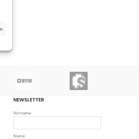
en
NEWSLETTER
Vorname
Name