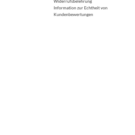
Widerrufsbelehrung
Information zur Echtheit von
Kundenbewertungen