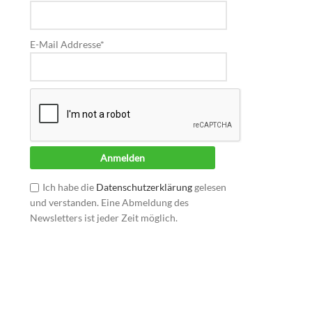
E-Mail Addresse*
Ich habe die
Datenschutzerklärung
gelesen
und verstanden. Eine Abmeldung des
Newsletters ist jeder Zeit möglich.