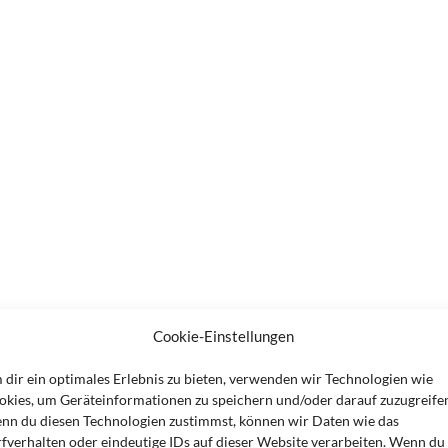
Cookie-Einstellungen
 dir ein optimales Erlebnis zu bieten, verwenden wir Technologien wie
okies, um Geräteinformationen zu speichern und/oder darauf zuzugreife
nn du diesen Technologien zustimmst, können wir Daten wie das
rfverhalten oder eindeutige IDs auf dieser Website verarbeiten. Wenn du