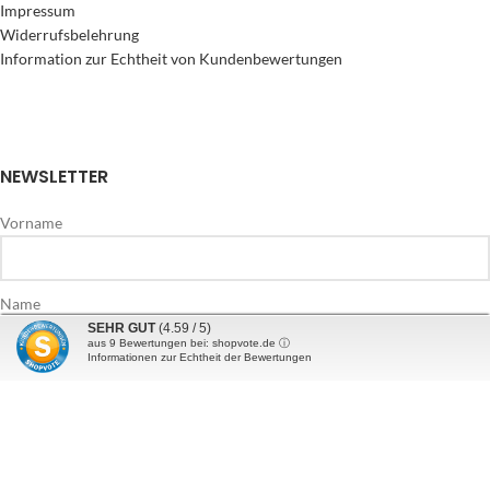
Impressum
Widerrufsbelehrung
Information zur Echtheit von Kundenbewertungen
NEWSLETTER
Vorname
Name
SEHR GUT
(4.59 / 5)
aus
9
Bewertungen bei: shopvote.de ⓘ
Informationen zur Echtheit der Bewertungen
E-Mail Addresse*