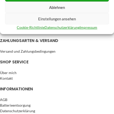
Ablehnen
Einstellungen ansehen
Cookie-Richtlinie
Datenschutzerklärung
Impressum
ZAHLUNGSARTEN & VERSAND
Versand und Zahlungsbedingungen
SHOP SERVICE
Über mich
Kontakt
INFORMATIONEN
AGB
Batterieentsorgung
Datenschutzerklärung