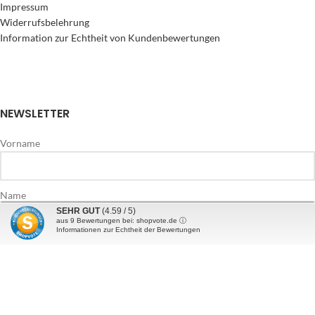
Impressum
Widerrufsbelehrung
Information zur Echtheit von Kundenbewertungen
NEWSLETTER
Vorname
Name
SEHR GUT
(4.59 / 5)
aus
9
Bewertungen bei: shopvote.de ⓘ
Informationen zur Echtheit der Bewertungen
E-Mail Addresse*