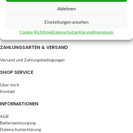
Ablehnen
Einstellungen ansehen
Cookie-Richtlinie
Datenschutzerklärung
Impressum
ZAHLUNGSARTEN & VERSAND
Versand und Zahlungsbedingungen
SHOP SERVICE
Über mich
Kontakt
INFORMATIONEN
AGB
Batterieentsorgung
Datenschutzerklärung