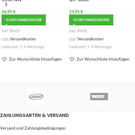
26,95
€
13,95
€
IN DEN WARENKORB
IN DEN WARENKORB
inkl. MwSt.
inkl. MwSt.
zzgl.
Versandkosten
zzgl.
Versandkosten
Lieferzeit:
1-4 Werktage
Lieferzeit:
1-4 Werktage
Zur Wunschliste hinzufügen
Zur Wunschliste hinzufügen
ZAHLUNGSARTEN & VERSAND
Versand und Zahlungsbedingungen