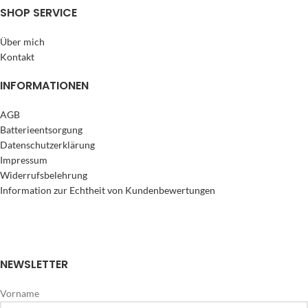
SHOP SERVICE
Über mich
Kontakt
INFORMATIONEN
AGB
Batterieentsorgung
Datenschutzerklärung
Impressum
Widerrufsbelehrung
Information zur Echtheit von Kundenbewertungen
NEWSLETTER
Vorname