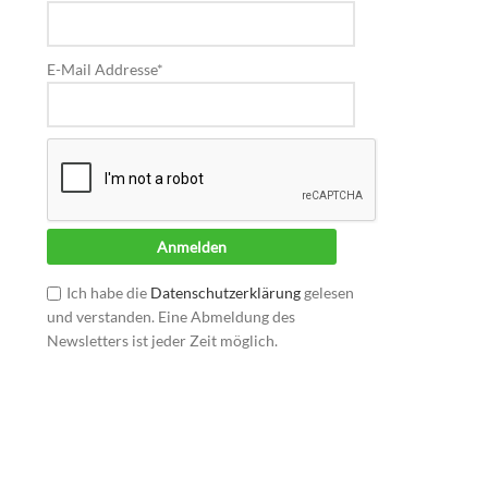
E-Mail Addresse*
Ich habe die
Datenschutzerklärung
gelesen
und verstanden. Eine Abmeldung des
Newsletters ist jeder Zeit möglich.