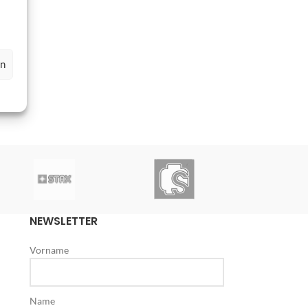
en
NEWSLETTER
Vorname
Name