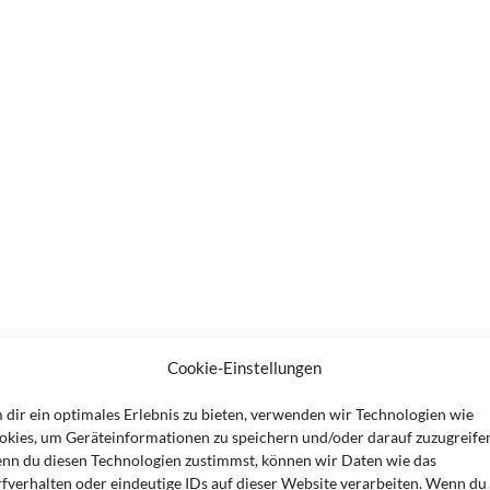
Cookie-Einstellungen
 dir ein optimales Erlebnis zu bieten, verwenden wir Technologien wie
okies, um Geräteinformationen zu speichern und/oder darauf zuzugreife
nn du diesen Technologien zustimmst, können wir Daten wie das
rfverhalten oder eindeutige IDs auf dieser Website verarbeiten. Wenn du