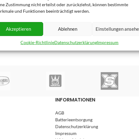
ine Zustimmung nicht erteilst oder zurückziehst, können bestimmte
rkmale und Funktionen beeinträchtigt werden.
Akzeptieren
Ablehnen
Einstellungen anseh
Cookie-Richtlinie
Datenschutzerklärung
Impressum
INFORMATIONEN
AGB
Batterieentsorgung
Datenschutzerklärung
Impressum