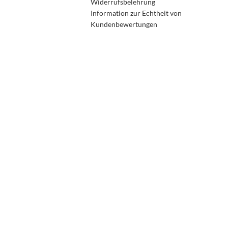
Widerrufsbelehrung
Information zur Echtheit von
Kundenbewertungen